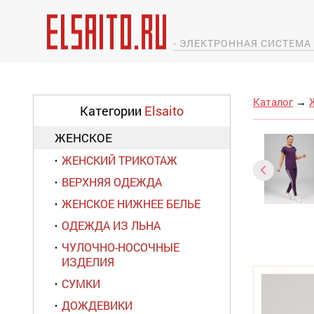
- ЭЛЕКТРОННАЯ СИСТЕМ
Каталог
→
Категории
Elsaito
ЖЕНСКОЕ
ЖЕНСКИЙ ТРИКОТАЖ
ВЕРХНЯЯ ОДЕЖДА
ЖЕНСКОЕ НИЖНЕЕ БЕЛЬЕ
ОДЕЖДА ИЗ ЛЬНА
ЧУЛОЧНО-НОСОЧНЫЕ
ИЗДЕЛИЯ
СУМКИ
ДОЖДЕВИКИ