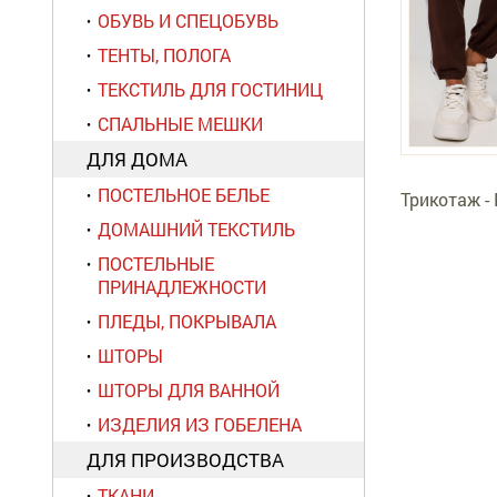
ОБУВЬ И СПЕЦОБУВЬ
ТЕНТЫ, ПОЛОГА
ТЕКСТИЛЬ ДЛЯ ГОСТИНИЦ
СПАЛЬНЫЕ МЕШКИ
ДЛЯ ДОМА
ПОСТЕЛЬНОЕ БЕЛЬЕ
Трикотаж - 
ДОМАШНИЙ ТЕКСТИЛЬ
ПОСТЕЛЬНЫЕ
ПРИНАДЛЕЖНОСТИ
ПЛЕДЫ, ПОКРЫВАЛА
ШТОРЫ
ШТОРЫ ДЛЯ ВАННОЙ
ИЗДЕЛИЯ ИЗ ГОБЕЛЕНА
ДЛЯ ПРОИЗВОДСТВА
ТКАНИ