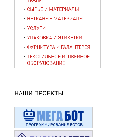
СЫРЬЕ И МАТЕРИАЛЫ
НЕТКАНЫЕ МАТЕРИАЛЫ
УСЛУГИ
УПАКОВКА И ЭТИКЕТКИ
ФУРНИТУРА И ГАЛАНТЕРЕЯ
ТЕКСТИЛЬНОЕ И ШВЕЙНОЕ
ОБОРУДОВАНИЕ
НАШИ ПРОЕКТЫ