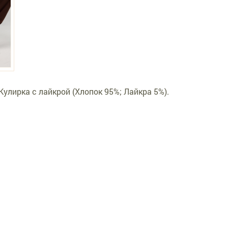
Кулирка с лайкрой (Хлопок 95%; Лайкра 5%).