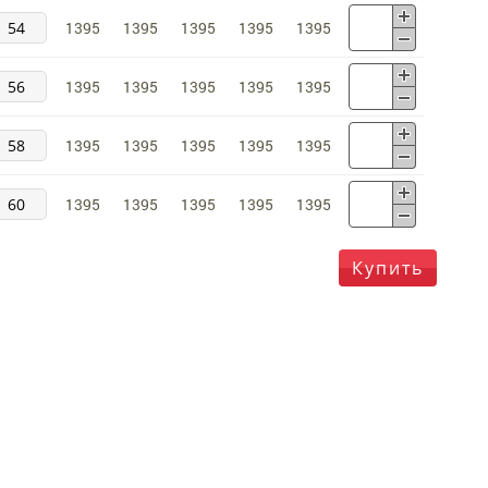
54
1395
1395
1395
1395
1395
56
1395
1395
1395
1395
1395
58
1395
1395
1395
1395
1395
60
1395
1395
1395
1395
1395
Купить