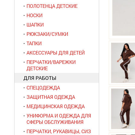
ПОЛОТЕНЦА ДЕТСКИЕ
НОСКИ
ШАПКИ
РЮКЗАКИ/СУМКИ
ТАПКИ
АКСЕССУАРЫ ДЛЯ ДЕТЕЙ
ПЕРЧАТКИ/ВАРЕЖКИ
ДЕТСКИЕ
ДЛЯ РАБОТЫ
СПЕЦОДЕЖДА
ЗАЩИТНАЯ ОДЕЖДА
МЕДИЦИНСКАЯ ОДЕЖДА
УНИФОРМА И ОДЕЖДА ДЛЯ
СФЕРЫ ОБСЛУЖИВАНИЯ
ПЕРЧАТКИ, РУКАВИЦЫ, СИЗ