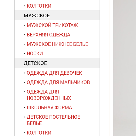
КОЛГОТКИ
МУЖСКОЕ
МУЖСКОЙ ТРИКОТАЖ
ВЕРХНЯЯ ОДЕЖДА
МУЖСКОЕ НИЖНЕЕ БЕЛЬЕ
НОСКИ
ДЕТСКОЕ
ОДЕЖДА ДЛЯ ДЕВОЧЕК
ОДЕЖДА ДЛЯ МАЛЬЧИКОВ
ОДЕЖДА ДЛЯ
НОВОРОЖДЕННЫХ
ШКОЛЬНАЯ ФОРМА
ДЕТСКОЕ ПОСТЕЛЬНОЕ
БЕЛЬЕ
КОЛГОТКИ