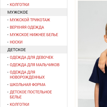
КОЛГОТКИ
МУЖСКОЕ
МУЖСКОЙ ТРИКОТАЖ
ВЕРХНЯЯ ОДЕЖДА
МУЖСКОЕ НИЖНЕЕ БЕЛЬЕ
НОСКИ
ДЕТСКОЕ
ОДЕЖДА ДЛЯ ДЕВОЧЕК
ОДЕЖДА ДЛЯ МАЛЬЧИКОВ
ОДЕЖДА ДЛЯ
НОВОРОЖДЕННЫХ
ШКОЛЬНАЯ ФОРМА
ДЕТСКОЕ ПОСТЕЛЬНОЕ
БЕЛЬЕ
КОЛГОТКИ