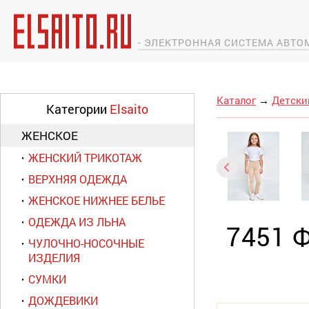
- ЭЛЕКТРОННАЯ СИСТЕМА АВТ
Каталог
→
Детски
Категории
Elsaito
ЖЕНСКОЕ
ЖЕНСКИЙ ТРИКОТАЖ
ВЕРХНЯЯ ОДЕЖДА
ЖЕНСКОЕ НИЖНЕЕ БЕЛЬЕ
ОДЕЖДА ИЗ ЛЬНА
7451 
ЧУЛОЧНО-НОСОЧНЫЕ
ИЗДЕЛИЯ
СУМКИ
ДОЖДЕВИКИ