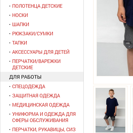
ПОЛОТЕНЦА ДЕТСКИЕ
НОСКИ
ШАПКИ
РЮКЗАКИ/СУМКИ
ТАПКИ
АКСЕССУАРЫ ДЛЯ ДЕТЕЙ
ПЕРЧАТКИ/ВАРЕЖКИ
ДЕТСКИЕ
ДЛЯ РАБОТЫ
СПЕЦОДЕЖДА
ЗАЩИТНАЯ ОДЕЖДА
МЕДИЦИНСКАЯ ОДЕЖДА
УНИФОРМА И ОДЕЖДА ДЛЯ
СФЕРЫ ОБСЛУЖИВАНИЯ
ПЕРЧАТКИ, РУКАВИЦЫ, СИЗ