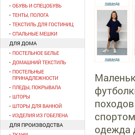
лаванда
ОБУВЬ И СПЕЦОБУВЬ
ТЕНТЫ, ПОЛОГА
ТЕКСТИЛЬ ДЛЯ ГОСТИНИЦ
СПАЛЬНЫЕ МЕШКИ
ДЛЯ ДОМА
ПОСТЕЛЬНОЕ БЕЛЬЕ
лаванда
ДОМАШНИЙ ТЕКСТИЛЬ
ПОСТЕЛЬНЫЕ
Маленьк
ПРИНАДЛЕЖНОСТИ
футболк
ПЛЕДЫ, ПОКРЫВАЛА
ШТОРЫ
походов 
ШТОРЫ ДЛЯ ВАННОЙ
спортом
ИЗДЕЛИЯ ИЗ ГОБЕЛЕНА
ДЛЯ ПРОИЗВОДСТВА
одежда 
ТКАНИ