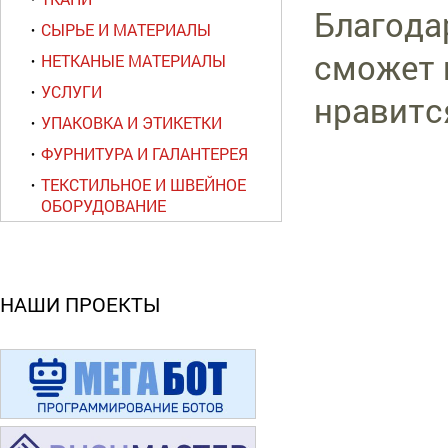
Благода
СЫРЬЕ И МАТЕРИАЛЫ
сможет 
НЕТКАНЫЕ МАТЕРИАЛЫ
УСЛУГИ
нравится
УПАКОВКА И ЭТИКЕТКИ
ФУРНИТУРА И ГАЛАНТЕРЕЯ
ТЕКСТИЛЬНОЕ И ШВЕЙНОЕ
ОБОРУДОВАНИЕ
НАШИ ПРОЕКТЫ