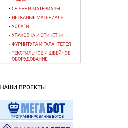
СЫРЬЕ И МАТЕРИАЛЫ
НЕТКАНЫЕ МАТЕРИАЛЫ
УСЛУГИ
УПАКОВКА И ЭТИКЕТКИ
ФУРНИТУРА И ГАЛАНТЕРЕЯ
ТЕКСТИЛЬНОЕ И ШВЕЙНОЕ
ОБОРУДОВАНИЕ
НАШИ ПРОЕКТЫ