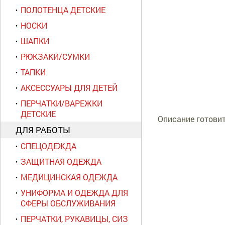
ПОЛОТЕНЦА ДЕТСКИЕ
НОСКИ
ШАПКИ
РЮКЗАКИ/СУМКИ
ТАПКИ
АКСЕССУАРЫ ДЛЯ ДЕТЕЙ
ПЕРЧАТКИ/ВАРЕЖКИ
ДЕТСКИЕ
Описание готовит
ДЛЯ РАБОТЫ
СПЕЦОДЕЖДА
ЗАЩИТНАЯ ОДЕЖДА
МЕДИЦИНСКАЯ ОДЕЖДА
УНИФОРМА И ОДЕЖДА ДЛЯ
СФЕРЫ ОБСЛУЖИВАНИЯ
ПЕРЧАТКИ, РУКАВИЦЫ, СИЗ