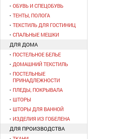
ОБУВЬ И СПЕЦОБУВЬ
ТЕНТЫ, ПОЛОГА
ТЕКСТИЛЬ ДЛЯ ГОСТИНИЦ
СПАЛЬНЫЕ МЕШКИ
ДЛЯ ДОМА
ПОСТЕЛЬНОЕ БЕЛЬЕ
ДОМАШНИЙ ТЕКСТИЛЬ
ПОСТЕЛЬНЫЕ
ПРИНАДЛЕЖНОСТИ
ПЛЕДЫ, ПОКРЫВАЛА
ШТОРЫ
ШТОРЫ ДЛЯ ВАННОЙ
ИЗДЕЛИЯ ИЗ ГОБЕЛЕНА
ДЛЯ ПРОИЗВОДСТВА
ТКАНИ