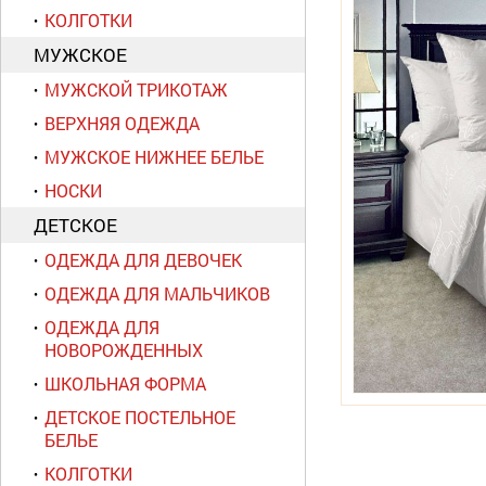
КОЛГОТКИ
МУЖСКОЕ
МУЖСКОЙ ТРИКОТАЖ
ВЕРХНЯЯ ОДЕЖДА
МУЖСКОЕ НИЖНЕЕ БЕЛЬЕ
НОСКИ
ДЕТСКОЕ
ОДЕЖДА ДЛЯ ДЕВОЧЕК
ОДЕЖДА ДЛЯ МАЛЬЧИКОВ
ОДЕЖДА ДЛЯ
НОВОРОЖДЕННЫХ
ШКОЛЬНАЯ ФОРМА
ДЕТСКОЕ ПОСТЕЛЬНОЕ
БЕЛЬЕ
КОЛГОТКИ