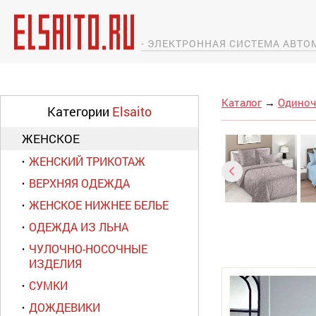
- ЭЛЕКТРОННАЯ СИСТЕМА АВТ
Каталог
→
Одиноч
Категории
Elsaito
ЖЕНСКОЕ
ЖЕНСКИЙ ТРИКОТАЖ
ВЕРХНЯЯ ОДЕЖДА
ЖЕНСКОЕ НИЖНЕЕ БЕЛЬЕ
ОДЕЖДА ИЗ ЛЬНА
ЧУЛОЧНО-НОСОЧНЫЕ
ИЗДЕЛИЯ
СУМКИ
ДОЖДЕВИКИ