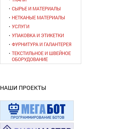
СЫРЬЕ И МАТЕРИАЛЫ
НЕТКАНЫЕ МАТЕРИАЛЫ
УСЛУГИ
УПАКОВКА И ЭТИКЕТКИ
ФУРНИТУРА И ГАЛАНТЕРЕЯ
ТЕКСТИЛЬНОЕ И ШВЕЙНОЕ
ОБОРУДОВАНИЕ
НАШИ ПРОЕКТЫ