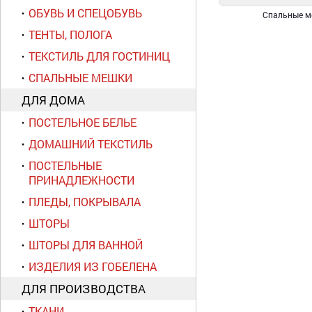
ОБУВЬ И СПЕЦОБУВЬ
Спальные м
ТЕНТЫ, ПОЛОГА
ТЕКСТИЛЬ ДЛЯ ГОСТИНИЦ
СПАЛЬНЫЕ МЕШКИ
ДЛЯ ДОМА
ПОСТЕЛЬНОЕ БЕЛЬЕ
ДОМАШНИЙ ТЕКСТИЛЬ
ПОСТЕЛЬНЫЕ
ПРИНАДЛЕЖНОСТИ
ПЛЕДЫ, ПОКРЫВАЛА
ШТОРЫ
ШТОРЫ ДЛЯ ВАННОЙ
ИЗДЕЛИЯ ИЗ ГОБЕЛЕНА
ДЛЯ ПРОИЗВОДСТВА
ТКАНИ