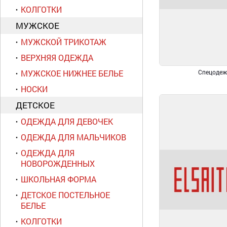
КОЛГОТКИ
МУЖСКОЕ
МУЖСКОЙ ТРИКОТАЖ
ВЕРХНЯЯ ОДЕЖДА
МУЖСКОЕ НИЖНЕЕ БЕЛЬЕ
Спецодеж
НОСКИ
ДЕТСКОЕ
ОДЕЖДА ДЛЯ ДЕВОЧЕК
ОДЕЖДА ДЛЯ МАЛЬЧИКОВ
ОДЕЖДА ДЛЯ
НОВОРОЖДЕННЫХ
ШКОЛЬНАЯ ФОРМА
ДЕТСКОЕ ПОСТЕЛЬНОЕ
БЕЛЬЕ
КОЛГОТКИ