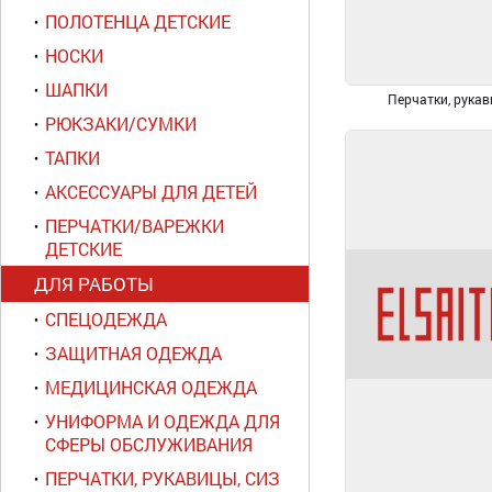
ПОЛОТЕНЦА ДЕТСКИЕ
НОСКИ
ШАПКИ
Перчатки, рука
РЮКЗАКИ/СУМКИ
ТАПКИ
АКСЕССУАРЫ ДЛЯ ДЕТЕЙ
ПЕРЧАТКИ/ВАРЕЖКИ
ДЕТСКИЕ
ДЛЯ РАБОТЫ
СПЕЦОДЕЖДА
ЗАЩИТНАЯ ОДЕЖДА
МЕДИЦИНСКАЯ ОДЕЖДА
УНИФОРМА И ОДЕЖДА ДЛЯ
СФЕРЫ ОБСЛУЖИВАНИЯ
ПЕРЧАТКИ, РУКАВИЦЫ, СИЗ