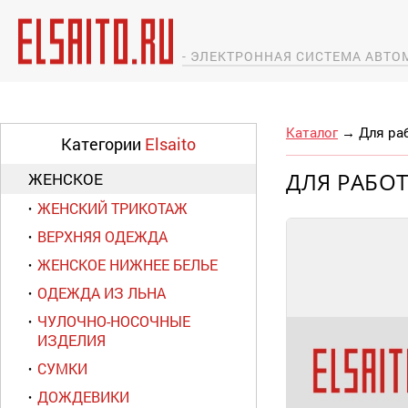
- ЭЛЕКТРОННАЯ СИСТЕМА АВТ
Каталог
→
Для ра
Категории
Elsaito
ДЛЯ РАБО
ЖЕНСКОЕ
ЖЕНСКИЙ ТРИКОТАЖ
ВЕРХНЯЯ ОДЕЖДА
ЖЕНСКОЕ НИЖНЕЕ БЕЛЬЕ
ОДЕЖДА ИЗ ЛЬНА
ЧУЛОЧНО-НОСОЧНЫЕ
ИЗДЕЛИЯ
СУМКИ
ДОЖДЕВИКИ